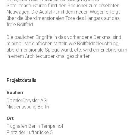
Satellitenstrukturen führt den Besucher zum ersehnten
Neuwagen. Die Ausfahrt mit dem neuen Wagen erfolgt
über die überdimensionalen Tore des Hangars auf das
freie Rollfeld.
Die baulichen Eingriffe in das vorhandene Denkmal sind
minimal. Mit einfachen Mitteln wie Rollfeldbeleuchtung,
überdimensionale Spiegelwand, etc. wird ein Erlebnisraum
in einem Architekturdenkmal geschaffen.
Projektdetails
Bauherr
DaimlerChrysler AG
Niederlassung Berlin
Ort
Flughafen Berlin Tempelhof
Platz der Luftbrücke 5