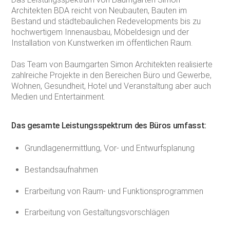
Architekten BDA reicht von Neubauten, Bauten im
Bestand und städtebaulichen Redevelopments bis zu
hochwertigem Innenausbau, Möbeldesign und der
Installation von Kunstwerken im öffentlichen Raum.
Das Team von Baumgarten Simon Architekten realisierte
zahlreiche Projekte in den Bereichen Büro und Gewerbe,
Wohnen, Gesundheit, Hotel und Veranstaltung aber auch
Medien und Entertainment.
Das gesamte Leistungsspektrum des Büros umfasst:
Grundlagenermittlung, Vor- und Entwurfsplanung
Bestandsaufnahmen
Erarbeitung von Raum- und Funktionsprogrammen
Erarbeitung von Gestaltungsvorschlägen