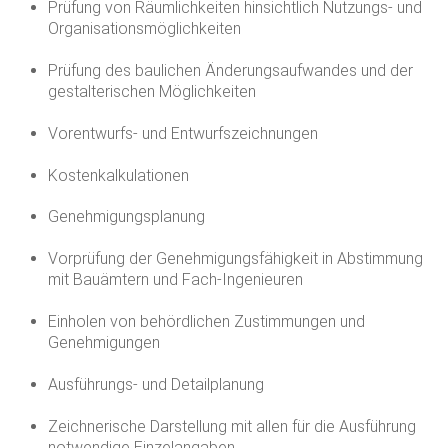
Prüfung von Räumlichkeiten hinsichtlich Nutzungs- und
Organisationsmöglichkeiten
Prüfung des baulichen Änderungsaufwandes und der
gestalterischen Möglichkeiten
Vorentwurfs- und Entwurfszeichnungen
Kostenkalkulationen
Genehmigungsplanung
Vorprüfung der Genehmigungsfähigkeit in Abstimmung
mit Bauämtern und Fach-Ingenieuren
Einholen von behördlichen Zustimmungen und
Genehmigungen
Ausführungs- und Detailplanung
Zeichnerische Darstellung mit allen für die Ausführung
notwendige Einzelangaben