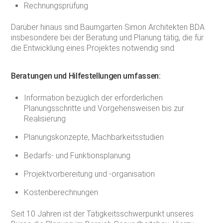
Rechnungsprüfung
Darüber hinaus sind Baumgarten Simon Architekten BDA
insbesondere bei der Beratung und Planung tätig, die für
die Entwicklung eines Projektes notwendig sind.
Beratungen und Hilfestellungen umfassen:
Information bezüglich der erforderlichen
Planungsschritte und Vorgehensweisen bis zur
Realisierung
Planungskonzepte, Machbarkeitsstudien
Bedarfs- und Funktionsplanung
Projektvorbereitung und -organisation
Kostenberechnungen
Seit 10 Jahren ist der Tätigkeitsschwerpunkt unseres