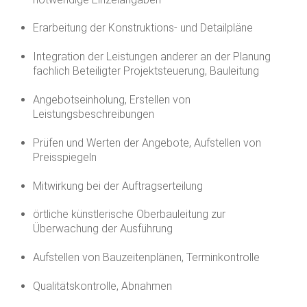
Erarbeitung der Konstruktions- und Detailpläne
Integration der Leistungen anderer an der Planung
fachlich Beteiligter Projektsteuerung, Bauleitung
Angebotseinholung, Erstellen von
Leistungsbeschreibungen
Prüfen und Werten der Angebote, Aufstellen von
Preisspiegeln
Mitwirkung bei der Auftragserteilung
örtliche künstlerische Oberbauleitung zur
Überwachung der Ausführung
Aufstellen von Bauzeitenplänen, Terminkontrolle
Qualitätskontrolle, Abnahmen