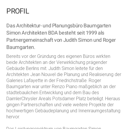
PROFIL
Das Architektur- und Planungsbüro Baumgarten
Simon Architekten BDA besteht seit 1999 als
Partnergemeinschaft von Judith Simon und Roger
Baumgarten.
Bereits vor der Gründung des eigenen Büros wirkten
beide Architekten an der Verwirklichung prägender
Gebäude Berlins mit. Judith Simon leitete für den
Architekten Jean Nouvel die Planung und Realisierung der
Galeries Lafayette in der Friedrichstraße. Roger
Baumgarten war unter Renzo Piano maßgeblich an der
städtebaulichen Entwicklung und dem Bau des
DaimlerChrysler Areals Potsdamer Platz beteiligt. Hieraus
gingen Partnerschaften und viele weitere Projekte der
hochwertigen Gebäudeplanung und Innenraumgestaltung
hervor.
Das Leistungsspektrum von Baumgarten Simon