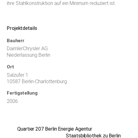
ihre Stahlkonstruktion auf ein Minimum reduziert ist.
Projektdetails
Bauherr
DaimlerChrysler AG
Niederlassung Berlin
Ort
Salzufer 1
10587 Berlin-Charlottenburg
Fertigstellung
2006
Quartier 207 Berlin Energie Agentur
Staatsbibliothek zu Berlin