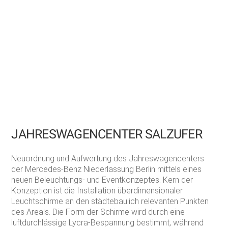
JAHRESWAGENCENTER SALZUFER
Neuordnung und Aufwertung des Jahreswagencenters
der Mercedes-Benz Niederlassung Berlin mittels eines
neuen Beleuchtungs- und Eventkonzeptes. Kern der
Konzeption ist die Installation überdimensionaler
Leuchtschirme an den städtebaulich relevanten Punkten
des Areals. Die Form der Schirme wird durch eine
luftdurchlässige Lycra-Bespannung bestimmt, während