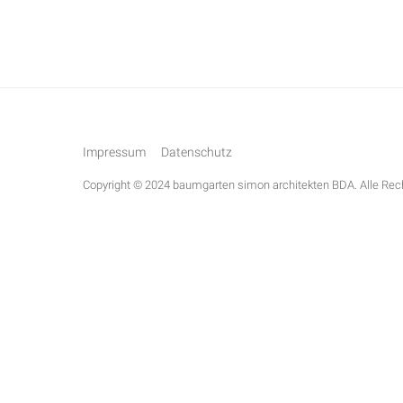
Impressum
Datenschutz
Copyright © 2024 baumgarten simon architekten BDA. Alle Rech