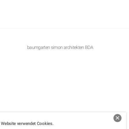
baumgarten simon architekten BDA
 Website verwendet Cookies.