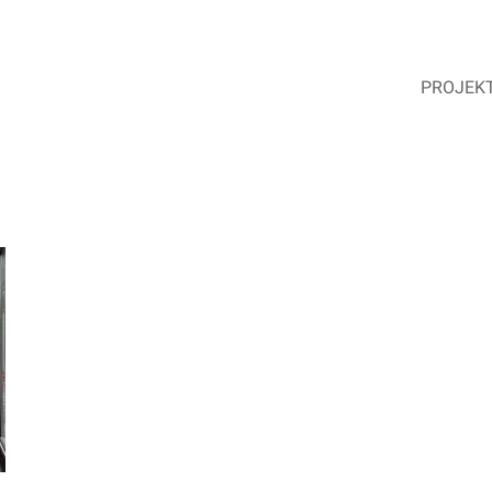
PROJEK