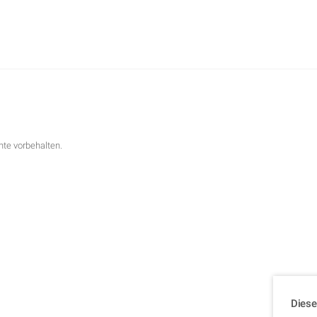
te vorbehalten.
Diese