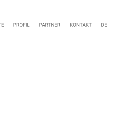
TE
PROFIL
PARTNER
KONTAKT
DE