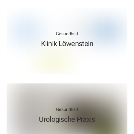
Gesundheit
Klinik Löwenstein
Gesundheit
Urologische Praxis