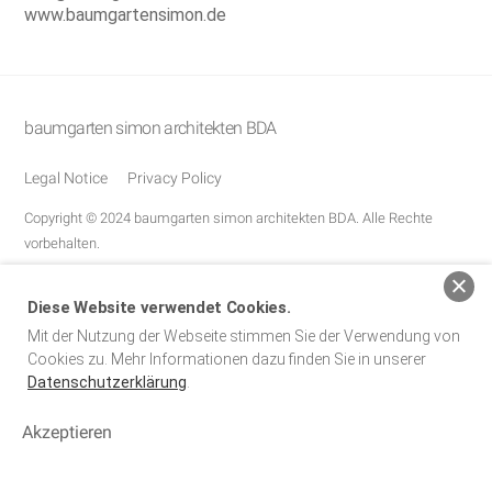
www.baumgartensimon.de
baumgarten simon architekten BDA
Legal Notice
Privacy Policy
Copyright © 2024 baumgarten simon architekten BDA. Alle Rechte
vorbehalten.
Diese Website verwendet Cookies.
Mit der Nutzung der Webseite stimmen Sie der Verwendung von
Cookies zu. Mehr Informationen dazu finden Sie in unserer
Datenschutzerklärung
.
Akzeptieren